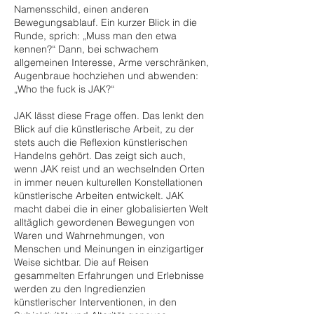
Namensschild, einen anderen
Bewegungsablauf. Ein kurzer Blick in die
Runde, sprich: „Muss man den etwa
kennen?“ Dann, bei schwachem
allgemeinen Interesse, Arme verschränken,
Augenbraue hochziehen und abwenden:
„Who the fuck is JAK?“
JAK lässt diese Frage offen. Das lenkt den
Blick auf die künstlerische Arbeit, zu der
stets auch die Reflexion künstlerischen
Handelns gehört. Das zeigt sich auch,
wenn JAK reist und an wechselnden Orten
in immer neuen kulturellen Konstellationen
künstlerische Arbeiten entwickelt. JAK
macht dabei die in einer globalisierten Welt
alltäglich gewordenen Bewegungen von
Waren und Wahrnehmungen, von
Menschen und Meinungen in einzigartiger
Weise sichtbar. Die auf Reisen
gesammelten Erfahrungen und Erlebnisse
werden zu den Ingredienzien
künstlerischer Interventionen, in den